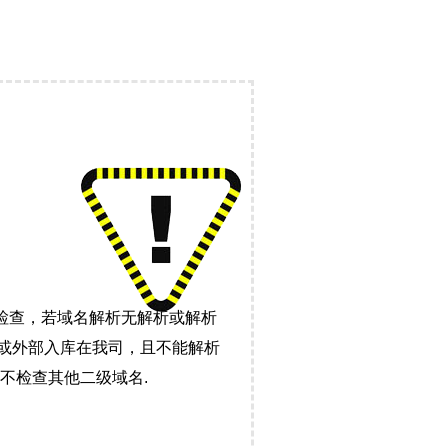
检查，若域名解析无解析或解析
）或外部入库在我司，且不能解析
不检查其他二级域名.