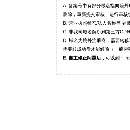
A. 备案号中有部分域名指向境
删除，重新提交审核，进行审核
B. 营业执照状态/法人名称等 
C. 非我司域名解析到第三方CDN
D. 域名为境外注册商：需要转
需要转成功后才能解除（一般需
E. 自主修正问题后，可以到：
ht