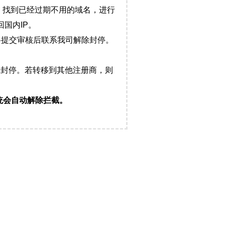
，找到已经过期不用的域名，进行
国内IP。
料提交审核后联系我司解除封停。
封停。若转移到其他注册商，则
统会自动解除拦截。