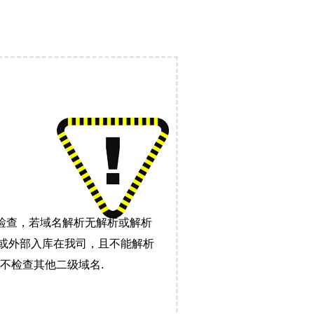
检查，若域名解析无解析或解析
）或外部入库在我司，且不能解析
不检查其他二级域名.