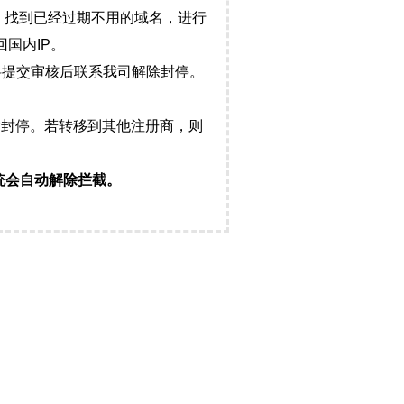
，找到已经过期不用的域名，进行
国内IP。
料提交审核后联系我司解除封停。
封停。若转移到其他注册商，则
统会自动解除拦截。