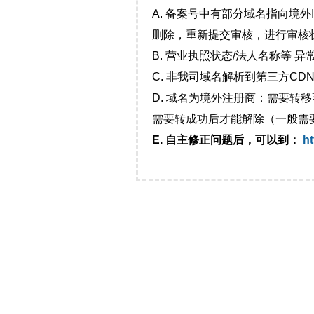
A. 备案号中有部分域名指向境
删除，重新提交审核，进行审核
B. 营业执照状态/法人名称等 
C. 非我司域名解析到第三方CDN
D. 域名为境外注册商：需要转
需要转成功后才能解除（一般需
E. 自主修正问题后，可以到：
ht