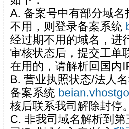
A. 备案号中有部分域
不用，则登录备案系统
经过期不用的域名，进
审核状态后，提交工单
在用的，请解析回国内I
B. 营业执照状态/法人
备案系统
beian.vhostg
核后联系我司解除封停
C. 非我司域名解析到第