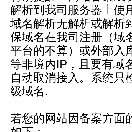
解析到我司服务器上使
域名解析无解析或解析到
保域名在我司注册（域
平台的不算）或外部入
等非境内IP，且要有域
自动取消接入。系统只检
级域名.
若您的网站因备案方面
如下：