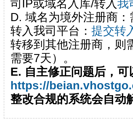
司IP或域名入库/转入
我
D. 域名为境外注册商
转入我司平台：
提交转
转移到其他注册商，则
需要7天）。
E. 自主修正问题后，可
https://beian.vhostgo
整改合规的系统会自动