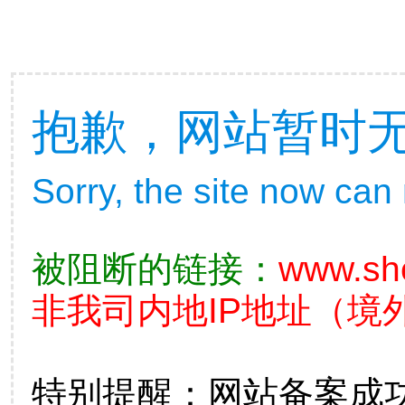
抱歉，网站暂时
Sorry, the site now can
被阻断的链接：
www.sh
非我司内地IP地址（境外
特别提醒：网站备案成