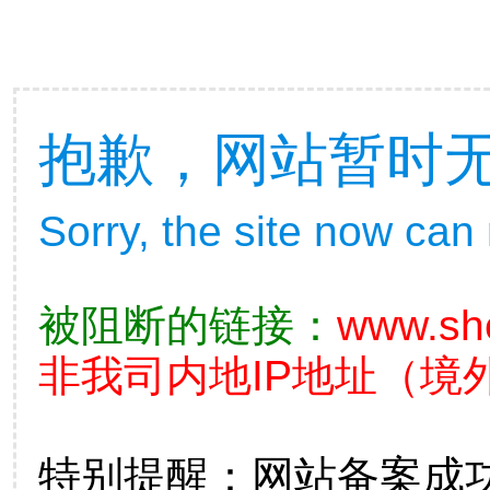
抱歉，网站暂时
Sorry, the site now can
被阻断的链接：
www.sh
非我司内地IP地址（境外
特别提醒：网站备案成