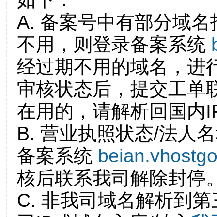
A. 备案号中有部分域
不用，则登录备案系统
经过期不用的域名，进
审核状态后，提交工单
在用的，请解析回国内I
B. 营业执照状态/法人
备案系统
beian.vhostg
核后联系我司解除封停
C. 非我司域名解析到第