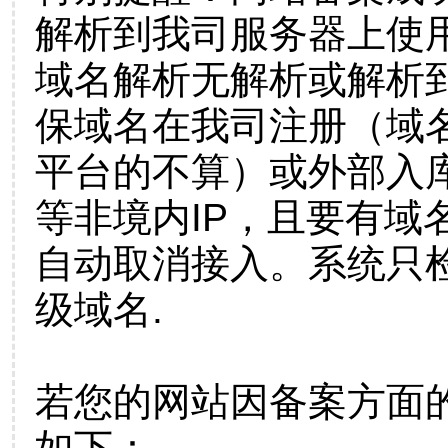
解析到我司服务器上使
域名解析无解析或解析到
保域名在我司注册（域
平台的不算）或外部入
等非境内IP，且要有域
自动取消接入。系统只检
级域名.
若您的网站因备案方面
如下：