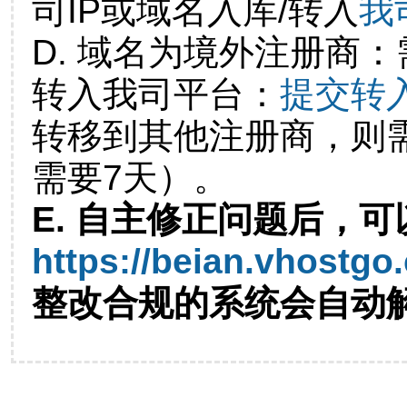
司IP或域名入库/转入
我
D. 域名为境外注册商
转入我司平台：
提交转
转移到其他注册商，则
需要7天）。
E. 自主修正问题后，可
https://beian.vhostgo
整改合规的系统会自动