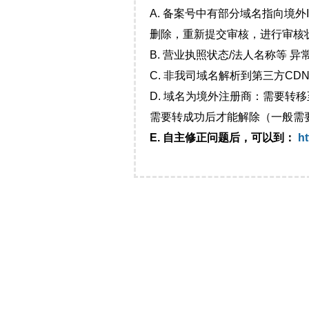
A. 备案号中有部分域名指向境
删除，重新提交审核，进行审核
B. 营业执照状态/法人名称等 
C. 非我司域名解析到第三方CDN
D. 域名为境外注册商：需要转
需要转成功后才能解除（一般需
E. 自主修正问题后，可以到：
ht