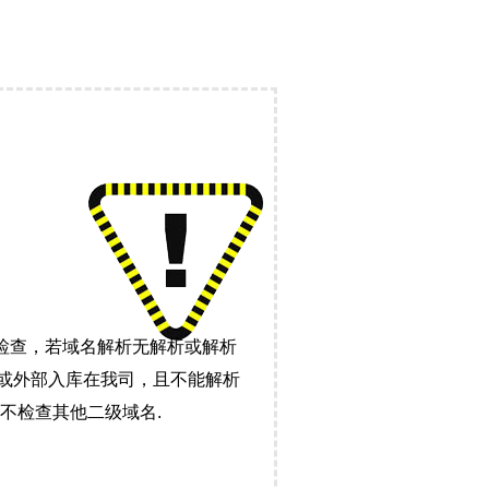
检查，若域名解析无解析或解析
）或外部入库在我司，且不能解析
不检查其他二级域名.