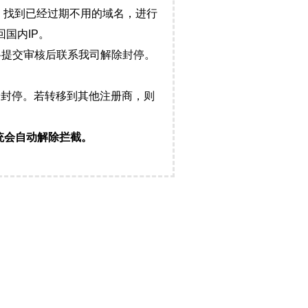
，找到已经过期不用的域名，进行
国内IP。
料提交审核后联系我司解除封停。
封停。若转移到其他注册商，则
统会自动解除拦截。