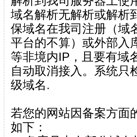
解析到我司服务器上使
域名解析无解析或解析到
保域名在我司注册（域
平台的不算）或外部入
等非境内IP，且要有域
自动取消接入。系统只检
级域名.
若您的网站因备案方面
如下：