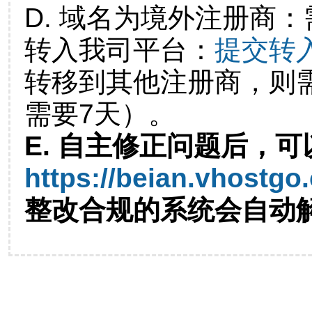
D. 域名为境外注册商
转入我司平台：
提交转
转移到其他注册商，则
需要7天）。
E. 自主修正问题后，可
https://beian.vhostgo
整改合规的系统会自动