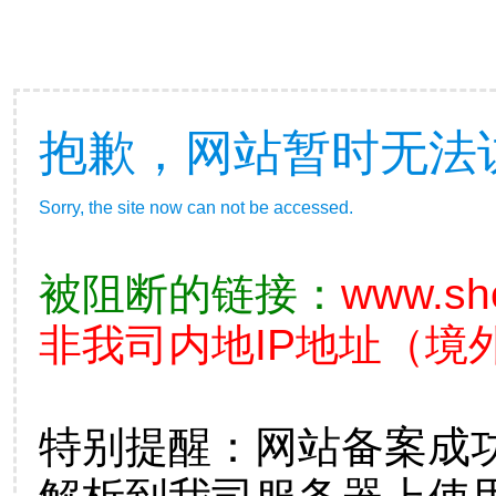
抱歉，网站暂时无法
Sorry, the site now can not be accessed.
被阻断的链接：
www.sh
非我司内地IP地址（境外
特别提醒：网站备案成